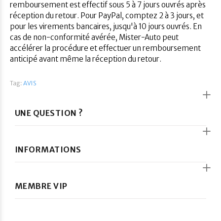
remboursement est effectif sous 5 à 7 jours ouvrés après
réception du retour. Pour PayPal, comptez 2 à 3 jours, et
pour les virements bancaires, jusqu'à 10 jours ouvrés. En
cas de non-conformité avérée, Mister-Auto peut
accélérer la procédure et effectuer un remboursement
anticipé avant même la réception du retour.
Tag:
AVIS
UNE QUESTION ?
INFORMATIONS
MEMBRE VIP