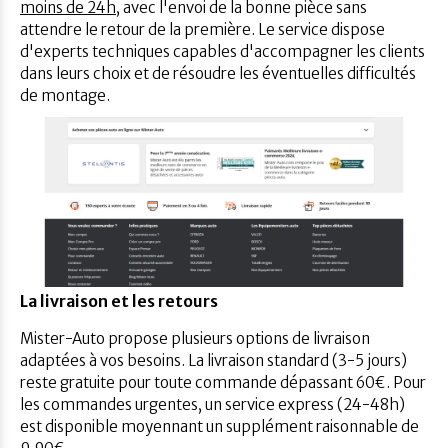
moins de 24h
, avec l'envoi de la bonne pièce sans
attendre le retour de la première. Le service dispose
d'experts techniques capables d'accompagner les clients
dans leurs choix et de résoudre les éventuelles difficultés
de montage.
La livraison et les retours
Mister-Auto propose plusieurs options de livraison
adaptées à vos besoins. La livraison standard (3-5 jours)
reste gratuite pour toute commande dépassant 60€. Pour
les commandes urgentes, un service express (24-48h)
est disponible moyennant un supplément raisonnable de