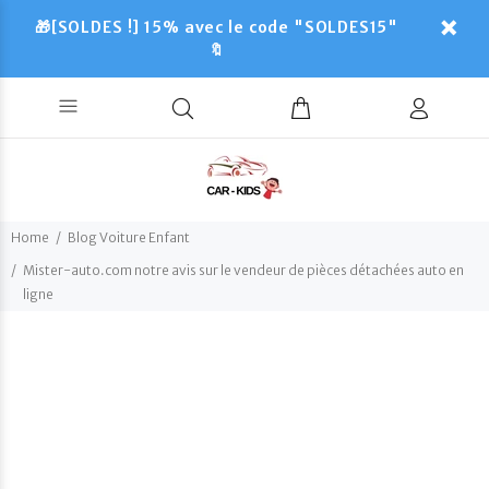
🎁[SOLDES !] 15% avec le code "SOLDES15"
🔖
Home
Blog Voiture Enfant
Mister-auto.com notre avis sur le vendeur de pièces détachées auto en
ligne