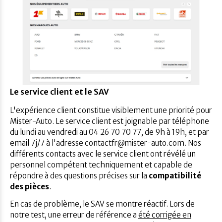
Le service client et le SAV
L'expérience client constitue visiblement une priorité pour
Mister-Auto. Le service client est joignable par téléphone
du lundi au vendredi au 04 26 70 70 77, de 9h à 19h, et par
email 7j/7 à l'adresse contactfr@mister-auto.com. Nos
différents contacts avec le service client ont révélé un
personnel compétent techniquement et capable de
répondre à des questions précises sur la
compatibilité
des pièces
.
En cas de problème, le SAV se montre réactif. Lors de
notre test, une erreur de référence a
été corrigée en