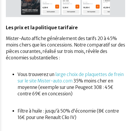
Les prix et la politique tarifaire
Mister-Auto affiche généralement des tarifs 20 à 45%
moins chers que les concessions. Notre comparatif sur des
pièces courantes, réalisé sur trois mois, révèle des
économies substantielles :
Vous trouverez un
large choix de plaquettes de frein
sur le site Mister-auto.com
35% moins cher en
moyenne (exemple sur une Peugeot 308 : 45€
contre 69€ en concession)
Filtre à huile : jusqu'à 50% d'économie (8€ contre
16€ pour une Renault Clio IV)