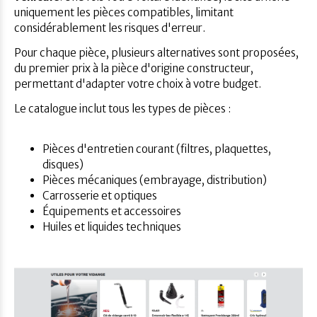
uniquement les pièces compatibles, limitant
considérablement les risques d'erreur.
Pour chaque pièce, plusieurs alternatives sont proposées,
du premier prix à la pièce d'origine constructeur,
permettant d'adapter votre choix à votre budget.
Le catalogue inclut tous les types de pièces :
Pièces d'entretien courant (filtres, plaquettes,
disques)
Pièces mécaniques (embrayage, distribution)
Carrosserie et optiques
Équipements et accessoires
Huiles et liquides techniques