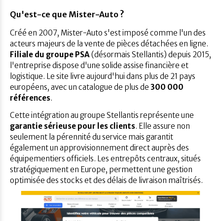
Qu'est-ce que Mister-Auto ?
Créé en 2007, Mister-Auto s'est imposé comme l'un des
acteurs majeurs de la vente de pièces détachées en ligne.
Filiale du groupe PSA
(désormais Stellantis) depuis 2015,
l'entreprise dispose d'une solide assise financière et
logistique. Le site livre aujourd'hui dans plus de 21 pays
européens, avec un catalogue de plus de
300 000
références
.
Cette intégration au groupe Stellantis représente une
garantie sérieuse pour les clients
. Elle assure non
seulement la pérennité du service mais garantit
également un approvisionnement direct auprès des
équipementiers officiels. Les entrepôts centraux, situés
stratégiquement en Europe, permettent une gestion
optimisée des stocks et des délais de livraison maîtrisés.