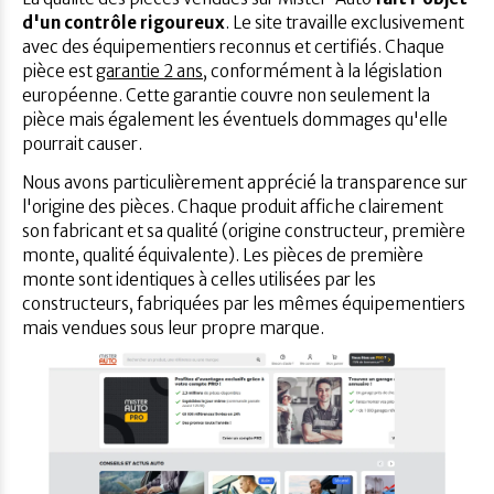
d'un contrôle rigoureux
. Le site travaille exclusivement
avec des équipementiers reconnus et certifiés. Chaque
pièce est
garantie 2 ans
, conformément à la législation
européenne. Cette garantie couvre non seulement la
pièce mais également les éventuels dommages qu'elle
pourrait causer.
Nous avons particulièrement apprécié la transparence sur
l'origine des pièces. Chaque produit affiche clairement
son fabricant et sa qualité (origine constructeur, première
monte, qualité équivalente). Les pièces de première
monte sont identiques à celles utilisées par les
constructeurs, fabriquées par les mêmes équipementiers
mais vendues sous leur propre marque.