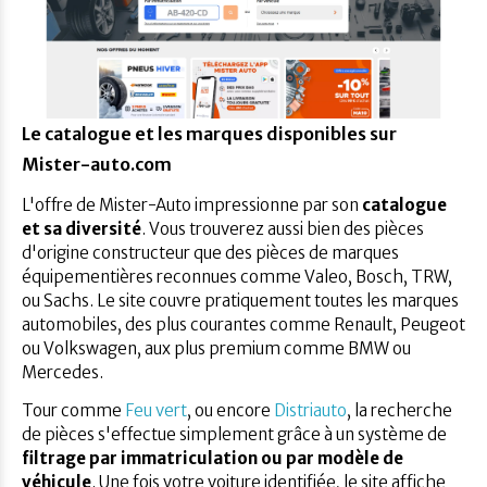
Le catalogue et les marques disponibles sur
Mister-auto.com
L'offre de Mister-Auto impressionne par son
catalogue
et sa diversité
. Vous trouverez aussi bien des pièces
d'origine constructeur que des pièces de marques
équipementières reconnues comme Valeo, Bosch, TRW,
ou Sachs. Le site couvre pratiquement toutes les marques
automobiles, des plus courantes comme Renault, Peugeot
ou Volkswagen, aux plus premium comme BMW ou
Mercedes.
Tour comme
Feu vert
, ou encore
Distriauto
, la recherche
de pièces s'effectue simplement grâce à un système de
filtrage par immatriculation ou par modèle de
véhicule
. Une fois votre voiture identifiée, le site affiche