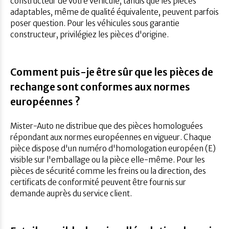
constructeur de votre véhicule, tandis que les pièces
adaptables, même de qualité équivalente, peuvent parfois
poser question. Pour les véhicules sous garantie
constructeur, privilégiez les pièces d'origine.
Comment puis-je être sûr que les pièces de
rechange sont conformes aux normes
européennes ?
Mister-Auto ne distribue que des pièces homologuées
répondant aux normes européennes en vigueur. Chaque
pièce dispose d'un numéro d'homologation européen (E)
visible sur l'emballage ou la pièce elle-même. Pour les
pièces de sécurité comme les freins ou la direction, des
certificats de conformité peuvent être fournis sur
demande auprès du service client.