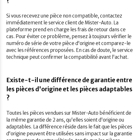
?
Si vous recevez une pièce non compatible, contactez
immédiatement le service client de Mister-Auto. La
plateforme prend en charge les frais de retour dans ce
cas. Pour éviter ce problème, pensez à toujours vérifier le
numéro de série de votre pièce d'origine et comparez-le
avec les références proposées. En cas de doute, le service
technique peut confirmer la compatibilité avant l'achat.
Existe-t-il une différence de garantie entre
les pièces d'origine et les pièces adaptables
?
Toutes les pièces vendues sur Mister-Auto bénéficient de
la même garantie de 2 ans, qu'elles soient d'origine ou
adaptables. La différence réside dans le fait que les pièces
d'origine peuvent être utilisées sans impact sur la garantie