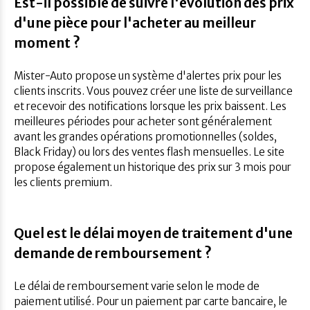
Est-il possible de suivre l'évolution des prix
d'une pièce pour l'acheter au meilleur
moment ?
Mister-Auto propose un système d'alertes prix pour les
clients inscrits. Vous pouvez créer une liste de surveillance
et recevoir des notifications lorsque les prix baissent. Les
meilleures périodes pour acheter sont généralement
avant les grandes opérations promotionnelles (soldes,
Black Friday) ou lors des ventes flash mensuelles. Le site
propose également un historique des prix sur 3 mois pour
les clients premium.
Quel est le délai moyen de traitement d'une
demande de remboursement ?
Le délai de remboursement varie selon le mode de
paiement utilisé. Pour un paiement par carte bancaire, le