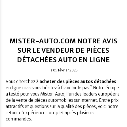
MISTER-AUTO.COM NOTRE AVIS
SUR LE VENDEUR DE PIÈCES
DÉTACHÉES AUTO EN LIGNE
le 05 février 2025
Vous cherchez à
acheter des pièces autos détachées
en ligne mais vous hésitez à franchir le pas ? Notre équipe
a testé pour vous Mister-Auto,
l'un des leaders européens
de la vente de pièces automobiles sur internet
. Entre prix
attractifs et questions sur la qualité des pièces, voici notre
retour d'expérience complet après plusieurs
commandes.