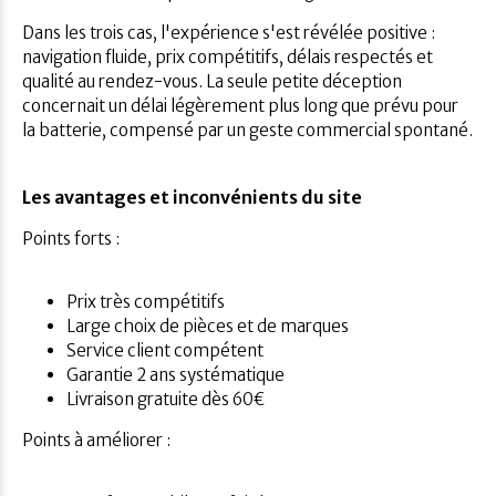
Dans les trois cas, l'expérience s'est révélée positive :
navigation fluide, prix compétitifs, délais respectés et
qualité au rendez-vous. La seule petite déception
concernait un délai légèrement plus long que prévu pour
la batterie, compensé par un geste commercial spontané.
Les avantages et inconvénients du site
Points forts :
Prix très compétitifs
Large choix de pièces et de marques
Service client compétent
Garantie 2 ans systématique
Livraison gratuite dès 60€
Points à améliorer :