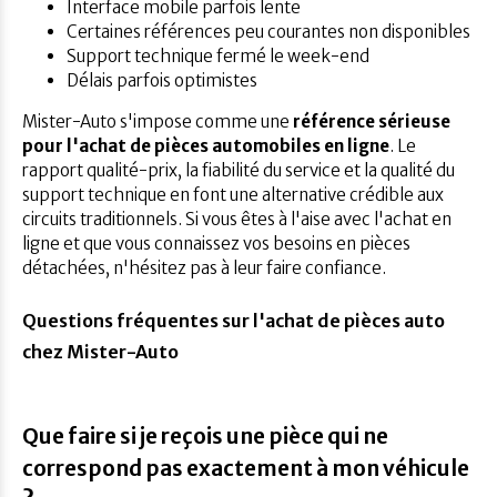
Interface mobile parfois lente
Certaines références peu courantes non disponibles
Support technique fermé le week-end
Délais parfois optimistes
Mister-Auto s'impose comme une
référence sérieuse
pour l'achat de pièces automobiles en ligne
. Le
rapport qualité-prix, la fiabilité du service et la qualité du
support technique en font une alternative crédible aux
circuits traditionnels. Si vous êtes à l'aise avec l'achat en
ligne et que vous connaissez vos besoins en pièces
détachées, n'hésitez pas à leur faire confiance.
Questions fréquentes sur l'achat de pièces auto
chez Mister-Auto
Que faire si je reçois une pièce qui ne
correspond pas exactement à mon véhicule