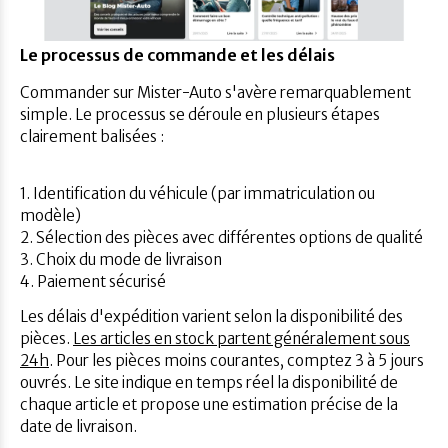
Le processus de commande et les délais
Commander sur Mister-Auto s'avère remarquablement
simple. Le processus se déroule en plusieurs étapes
clairement balisées :
1. Identification du véhicule (par immatriculation ou
modèle)
2. Sélection des pièces avec différentes options de qualité
3. Choix du mode de livraison
4. Paiement sécurisé
Les délais d'expédition varient selon la disponibilité des
pièces.
Les articles en stock partent généralement sous
24h
. Pour les pièces moins courantes, comptez 3 à 5 jours
ouvrés. Le site indique en temps réel la disponibilité de
chaque article et propose une estimation précise de la
date de livraison.