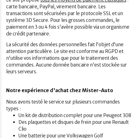
carte bancaire, PayPal, virement bancaire. Les
transactions sont sécurisées par le protocole SSL et un
système 3D Secure. Pour les grosses commandes, le
paiement en 3 ou 4 fois s'avère possible via un organisme
de crédit partenaire.
La sécurité des données personnelles fait l'objet d'une
attention particulière. Le site est conforme au RGPD et
n'utilise vos informations que pour le traitement des
commandes. Aucune donnée bancaire n'est stockée sur
leurs serveurs.
Notre expérience d'achat chez Mister-Auto
Nous avons testé le service sur plusieurs commandes
types :
Un kit de distribution complet pour une Peugeot 308
Des plaquettes et disques de frein pour une Renault
Clio
Une batterie pour une Volkswagen Golf