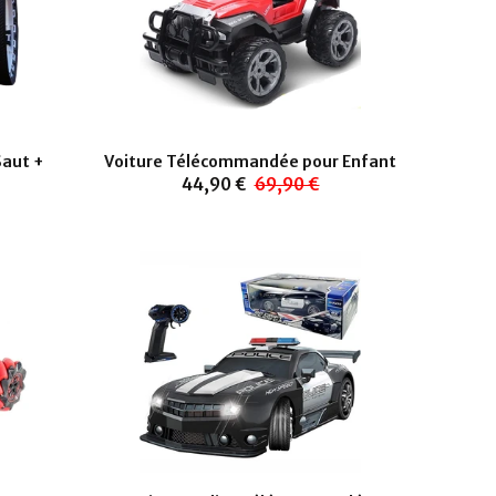
aut +
Voiture Télécommandée pour Enfant
44,90 €
69,90 €