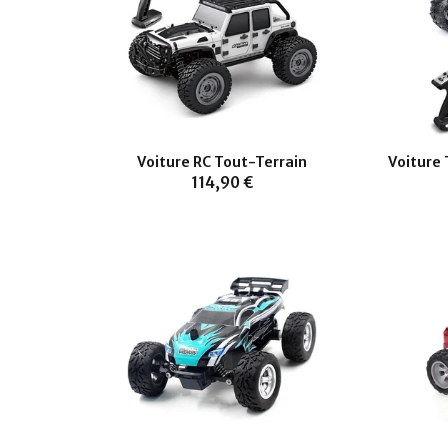
Voiture RC Tout-Terrain
Voiture
114,90 €