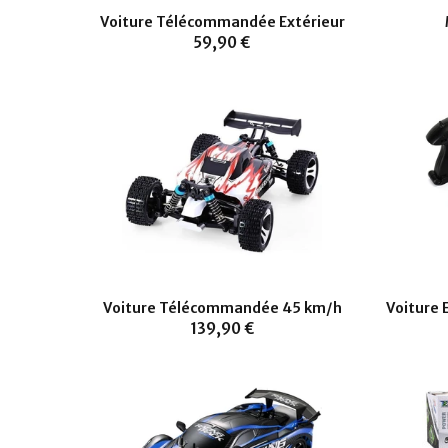
Voiture Télécommandée Extérieur
59,90 €
Voiture Télécommandée 45 km/h
Voiture
139,90 €