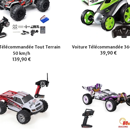
 Télécommandée Tout Terrain
Voiture Télécommandée 36
39,90 €
50 km/h
139,90 €