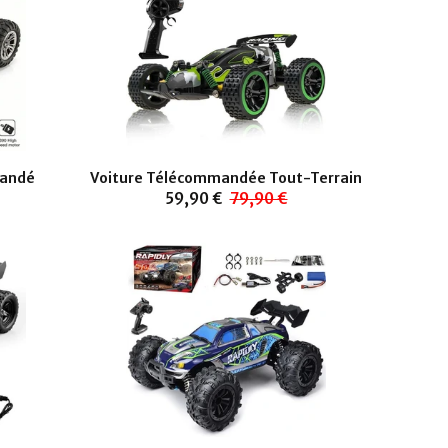
mandé
Voiture Télécommandée Tout-Terrain
59,90 €
79,90 €