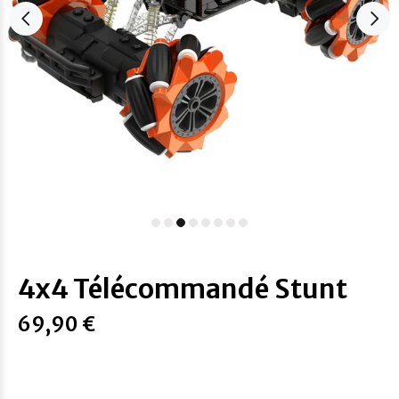
4x4 Télécommandé Stunt
69,90 €