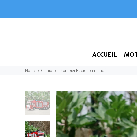
ACCUEIL
MO
Home
Camion de Pompier Radiocommandé