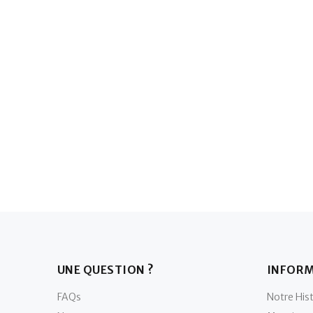
UNE QUESTION ?
INFOR
FAQs
Notre Hist