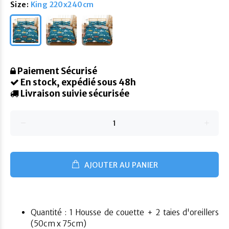
Size:
King 220x240cm
Paiement Sécurisé
En stock, expédié sous 48h
Livraison suivie sécurisée
AJOUTER AU PANIER
Quantité : 1 Housse de couette + 2 taies d'oreillers
(50cm x 75cm)