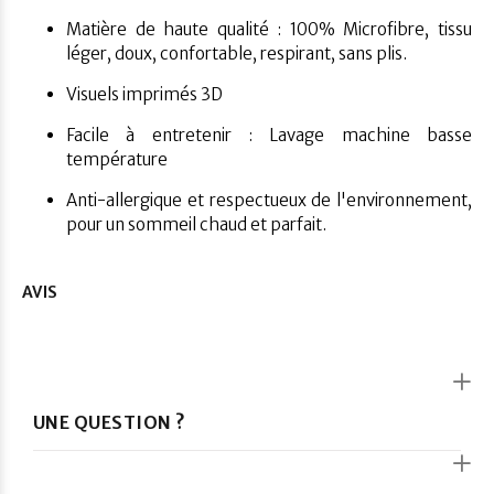
Matière de haute qualité : 100% Microfibre
, tissu
léger, doux, confortable, respirant, sans plis.
Visuels imprimés 3D
Facile à entretenir : Lavage machine basse
température
Anti-allergique et respectueux de l'environnement,
pour un sommeil chaud et parfait.
AVIS
UNE QUESTION ?