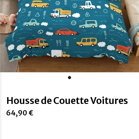
Housse de Couette Voitures
64,90 €