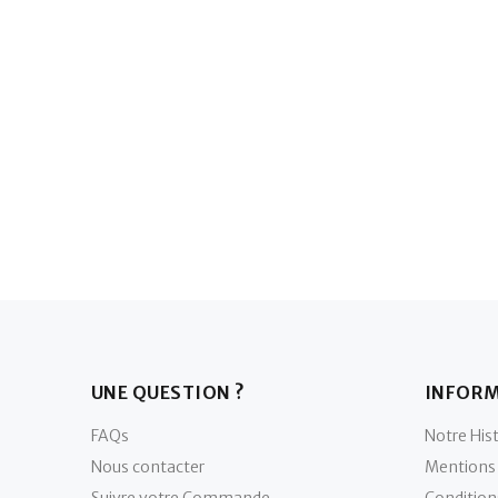
UNE QUESTION ?
INFOR
FAQs
Notre Hist
Nous contacter
Mentions 