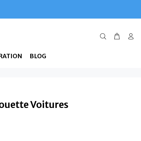
RATION
BLOG
ouette Voitures