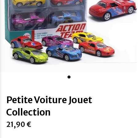
Petite Voiture Jouet
Collection
21,90 €