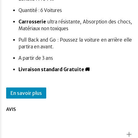
Quantité : 6 Voitures
Carrosserie
ultra résistante, Absorption des chocs,
Matériaux non toxiques
Pull Back and Go : Poussez la voiture en arrière elle
partira en avant.
A partir de 3 ans
Livraison standard Gratuite 🚚
En savoir plus
AVIS