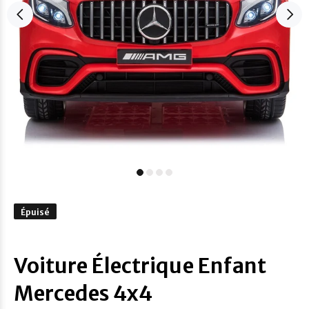
Épuisé
Voiture Électrique Enfant
Mercedes 4x4