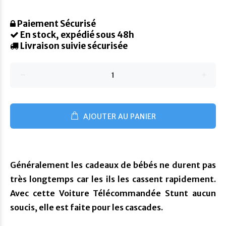
Paiement Sécurisé
En stock, expédié sous 48h
Livraison suivie sécurisée
AJOUTER AU PANIER
Généralement les cadeaux de bébés ne durent pas
très longtemps car les ils les cassent rapidement.
Avec cette Voiture Télécommandée Stunt aucun
soucis, elle est faite pour les cascades.