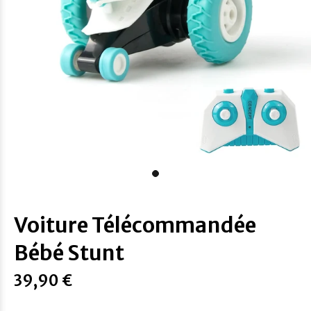
Voiture Télécommandée
Bébé Stunt
39,90 €