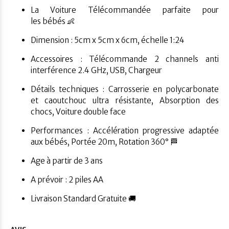
La Voiture Télécommandée parfaite pour
les bébés 👶
Dimension : 5cm x 5cm x 6cm, échelle 1:24
Accessoires : Télécommande 2 channels anti
interférence 2.4 GHz, USB, Chargeur
Détails techniques : Carrosserie en polycarbonate
et caoutchouc ultra résistante, Absorption des
chocs, Voiture double face
Performances : Accélération progressive adaptée
aux bébés, Portée 20m, Rotation 360°
🏁
Age à partir de 3 ans
A prévoir : 2 piles AA
Livraison Standard Gratuite 🚚