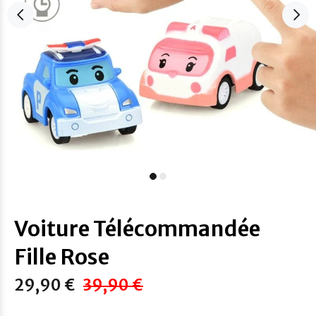
Voiture Télécommandée
Fille Rose
29,90 €
39,90 €