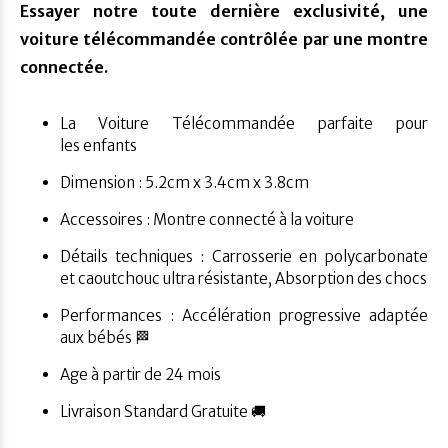
Essayer notre toute dernière exclusivité, une
voiture télécommandée contrôlée par une montre
connectée.
La
Voiture Télécommandée parfaite pour
les enfants
Dimension : 5.2cm x 3.4cm x 3.8cm
Accessoires : Montre connecté à la voiture
Détails techniques : Carrosserie en polycarbonate
et caoutchouc ultra résistante, Absorption des chocs
Performances : Accélération progressive adaptée
aux bébés 🏁
Age à partir de 24 mois
Livraison Standard Gratuite 🚚